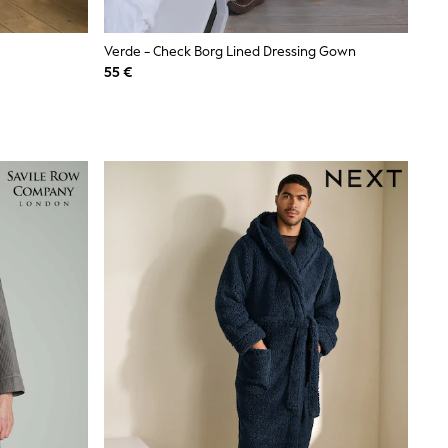
Verde - Check Borg Lined Dressing Gown
55 €