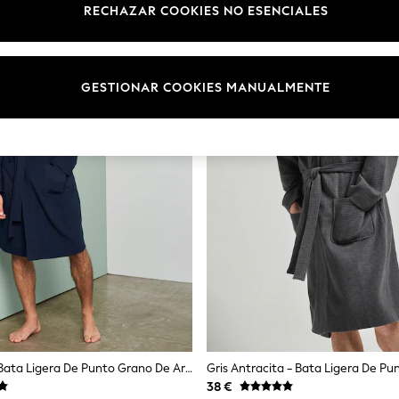
RECHAZAR COOKIES NO ESENCIALES
GESTIONAR COOKIES MANUALMENTE
Azul Marino - Bata Ligera De Punto Grano De Arroz
38 €