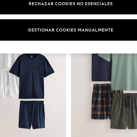
RECHAZAR COOKIES NO ESENCIALES
GESTIONAR COOKIES MANUALMENTE