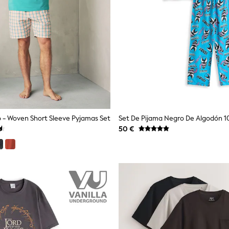
 - Woven Short Sleeve Pyjamas Set
50 €