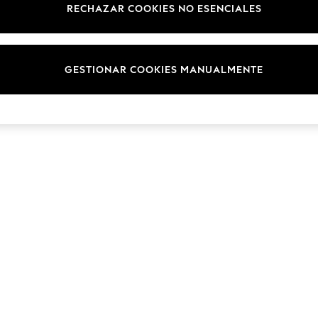
RECHAZAR COOKIES NO ESENCIALES
GESTIONAR COOKIES MANUALMENTE