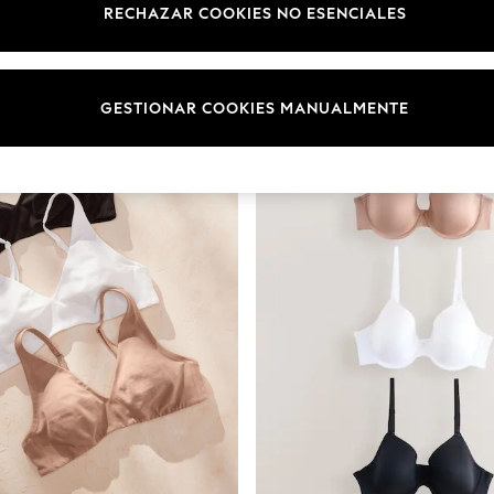
RECHAZAR COOKIES NO ESENCIALES
Marca
Subbrand
Gama
GESTIONAR COOKIES MANUALMENTE