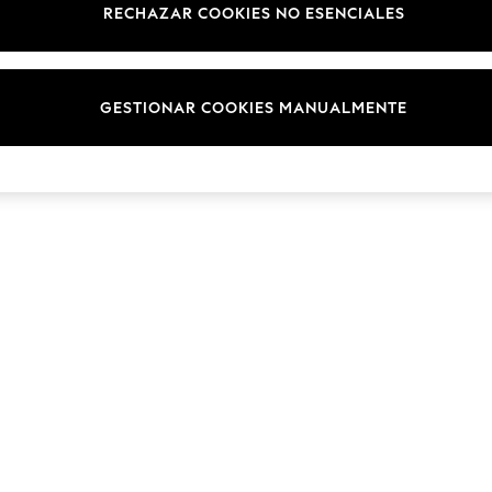
RECHAZAR COOKIES NO ESENCIALES
GESTIONAR COOKIES MANUALMENTE