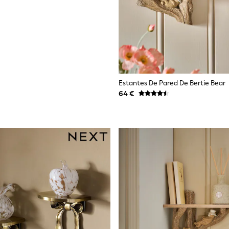
Estantes De Pared De Bertie Bear
64 €