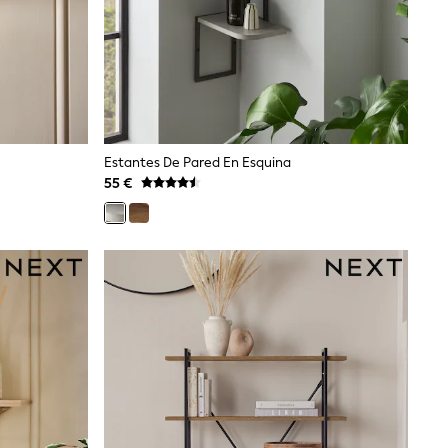
Estantes De Pared En Esquina
55 €