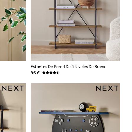
Estantes De Pared De 5 Niveles De Bronx
96 €