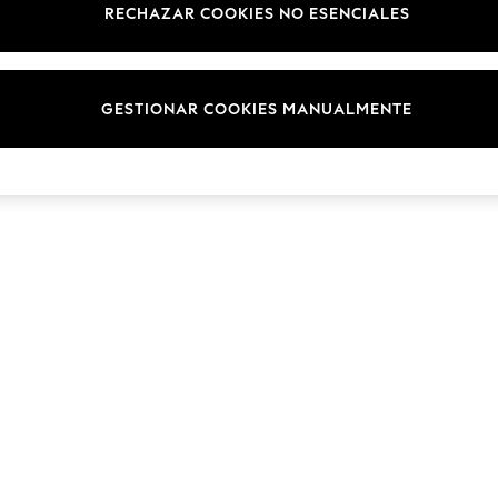
RECHAZAR COOKIES NO ESENCIALES
GESTIONAR COOKIES MANUALMENTE