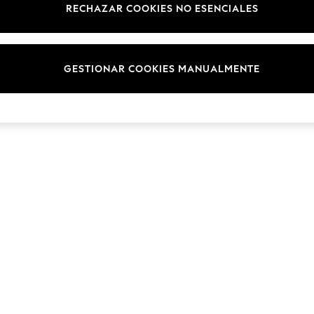
RECHAZAR COOKIES NO ESENCIALES
GESTIONAR COOKIES MANUALMENTE