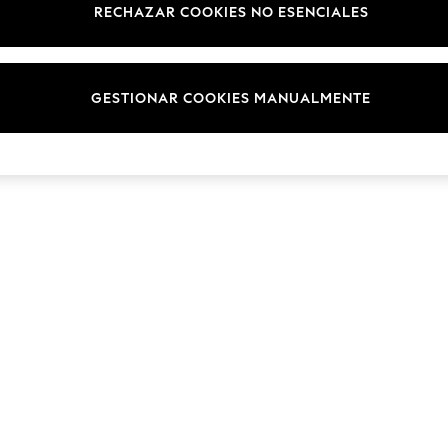
RECHAZAR COOKIES NO ESENCIALES
GESTIONAR COOKIES MANUALMENTE