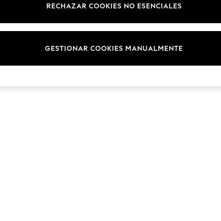
RECHAZAR COOKIES NO ESENCIALES
GESTIONAR COOKIES MANUALMENTE