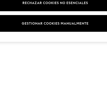
RECHAZAR COOKIES NO ESENCIALES
GESTIONAR COOKIES MANUALMENTE