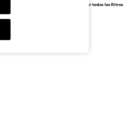
Borrar todos los filtros