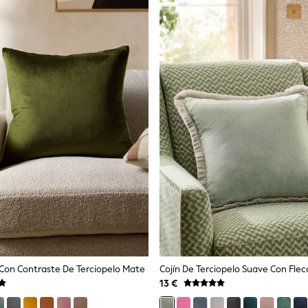
 Con Contraste De Terciopelo Mate
13 €