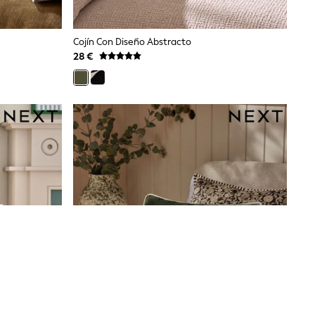
Cojín Con Diseño Abstracto
28 €