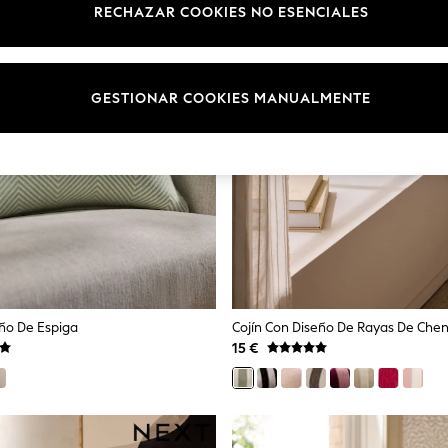
RECHAZAR COOKIES NO ESENCIALES
GESTIONAR COOKIES MANUALMENTE
eño De Espiga
Cojín Con Diseño De Rayas De Cheni
15 €